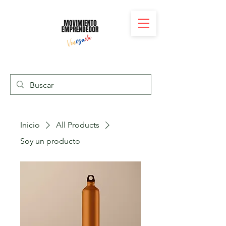
Inicio
All Products
Soy un producto