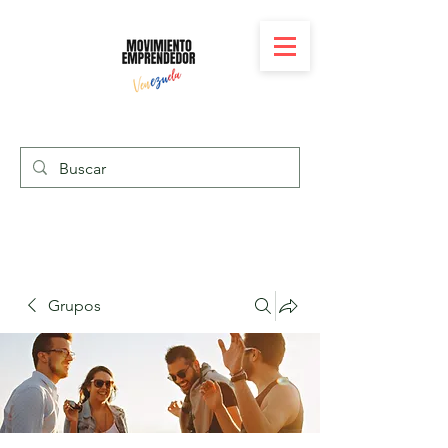
Grupos