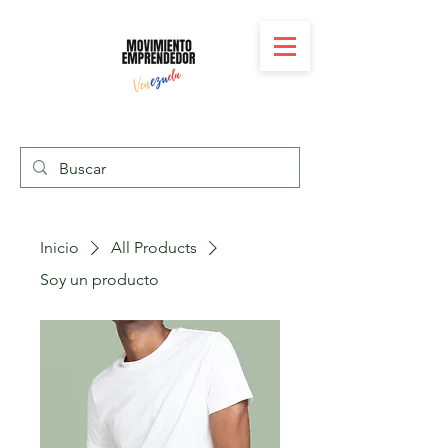
Inicio
All Products
Soy un producto