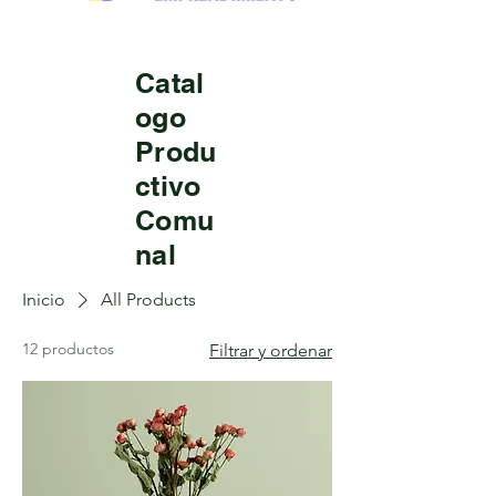
Catal
ogo
Produ
ctivo
Comu
nal
Inicio
All Products
12 productos
Filtrar y ordenar