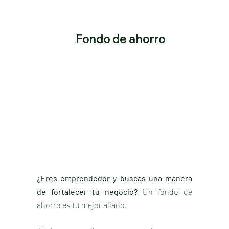
Fondo de ahorro
¿Eres emprendedor y buscas una manera
de fortalecer tu negocio?
Un fondo de
ahorro es tu mejor aliado.